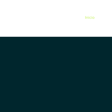
Inicio